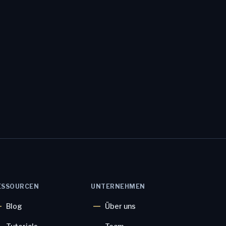
ESSOURCEN
UNTERNEHMEN
Blog
Über uns