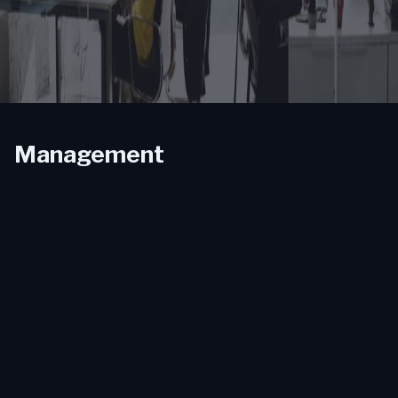
Management