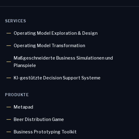
Xindi Li
Consultant
SERVICES
Operating Model Exploration & Design
Operating Model Transformation
Maßgeschneiderte Business Simulationen und
Planspiele
KI-gestützte Decision Support Systeme
PRODUKTE
Metapad
Beer Distribution Game
Business Prototyping Toolkit