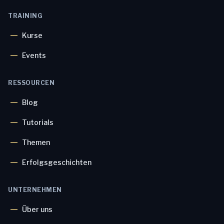
TRAINING
Kurse
Events
RESSOURCEN
Blog
Tutorials
Themen
Erfolgsgeschichten
UNTERNEHMEN
Über uns