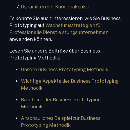
Dynamiken der Kundenakquise
Es könnte Sie auch interessieren, wie Sie Business
Prototyping auf
Wachstumsstrategien für
Professionelle Dienstleistungsunternehmen
anwenden können.
Lesen Sie unsere Beiträge über Business
Prototyping Methodik:
Unsere Business Prototyping Methodik
Wichtige Aspekte der Business Prototyping
Methodik
Bausteine der Business Prototyping
Methodik
Anschauliches Beispiel zur Business
Prototyping Methodik