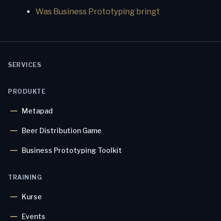
Was Business Prototyping bringt
SERVICES
PRODUKTE
Metapad
Beer Distribution Game
Business Prototyping Toolkit
TRAINING
Kurse
Events