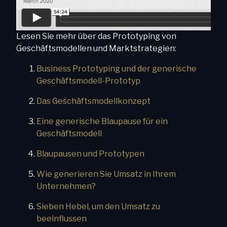
Lesen Sie mehr über das Prototyping von
Geschäftsmodellen und Marktstrategien:
Business Prototyping und der generische
Geschäftsmodell-Prototyp
Das Geschäftsmodellkonzept
Eine generische Blaupause für ein
Geschäftsmodell
Blaupausen und Prototypen
Wie generieren Sie Umsatz in Ihrem
Unternehmen?
Sieben Hebel, um den Umsatz zu
beeinflussen