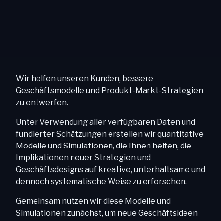
Wir helfen unseren Kunden, bessere
Geschäftsmodelle und Produkt-Markt-Strategien
zu entwerfen.
Unter Verwendung aller verfügbaren Daten und
fundierter Schätzungen erstellen wir quantitative
Modelle und Simulationen, die Ihnen helfen, die
Implikationen neuer Strategien und
Geschäftsdesigns auf kreative, unterhaltsame und
dennoch systematische Weise zu erforschen.
Gemeinsam nutzen wir diese Modelle und
Simulationen zunächst, um neue Geschäftsideen