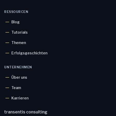
RESSOURCEN
Blog
Tutorials
Themen
Erfolgsgeschichten
UNTERNEHMEN
Über uns
Team
Karrieren
transentis consulting