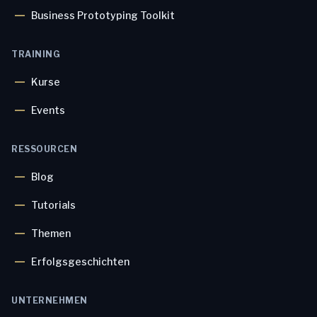
Business Prototyping Toolkit
TRAINING
Kurse
Events
RESSOURCEN
Blog
Tutorials
Themen
Erfolgsgeschichten
UNTERNEHMEN