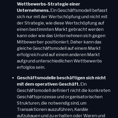
Wettbewerbs-Strategie einer
Unternehmens.
Ein Geschäftsmodell befasst
sich nur mit der Wertschöpfung und nicht mit
der Strategie, wie diese Wertschöpfung auf
einen bestimmten Markt gebracht werden
kann oder wie das Unternehmen sich gegen
Mitbewerber positioniert. Daher kann das
gleiche Geschäftsmodell auf einem Markt
erfolgreich und auf einem anderen Markt
aufgrund unterschiedlichen Wettbewerbs
erfolglos sein.
Geschäftsmodelle beschäftigen sich nicht
mit dem operativen Geschäft.
Ein
Geschäftsmodell definiert nicht die konkreten
Geschäftsprozesse und organisatorischen
Strukturen, die notwendig sind, um
Transaktionen auszuführen, Kanäle
aufzubauen und zu erhalten oder Waren und