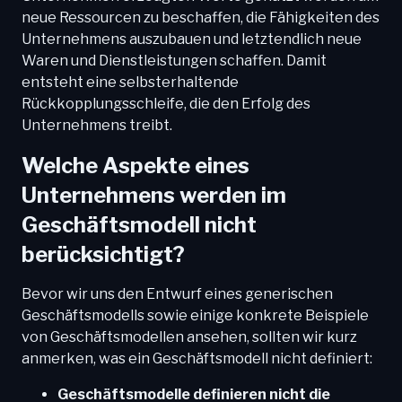
neue Ressourcen zu beschaffen, die Fähigkeiten des
Unternehmens auszubauen und letztendlich neue
Waren und Dienstleistungen schaffen. Damit
entsteht eine selbsterhaltende
Rückkopplungsschleife, die den Erfolg des
Unternehmens treibt.
Welche Aspekte eines
Unternehmens werden im
Geschäftsmodell nicht
berücksichtigt?
Bevor wir uns den Entwurf eines generischen
Geschäftsmodells sowie einige konkrete Beispiele
von Geschäftsmodellen ansehen, sollten wir kurz
anmerken, was ein Geschäftsmodell nicht definiert:
Geschäftsmodelle definieren nicht die