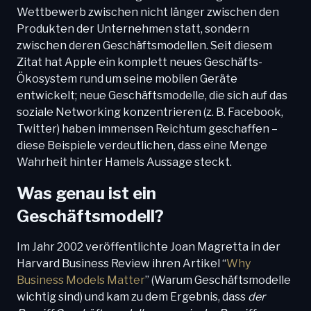
Wettbewerb zwischen nicht länger zwischen den
Produkten der Unternehmen statt, sondern
zwischen deren Geschäftsmodellen. Seit diesem
Zitat hat Apple ein komplett neues Geschäfts-
Ökosystem rund um seine mobilen Geräte
entwickelt; neue Geschäftsmodelle, die sich auf das
soziale Networking konzentrieren (z. B. Facebook,
Twitter) haben immensen Reichtum geschaffen –
diese Beispiele verdeutlichen, dass eine Menge
Wahrheit hinter Hamels Aussage steckt.
Was genau ist ein
Geschäftsmodell?
Im Jahr 2002 veröffentlichte Joan Magretta in der
Harvard Business Review ihren Artikel “
Why
Business Models Matter
” (Warum Geschäftsmodelle
wichtig sind) und kam zu dem Ergebnis, dass
der