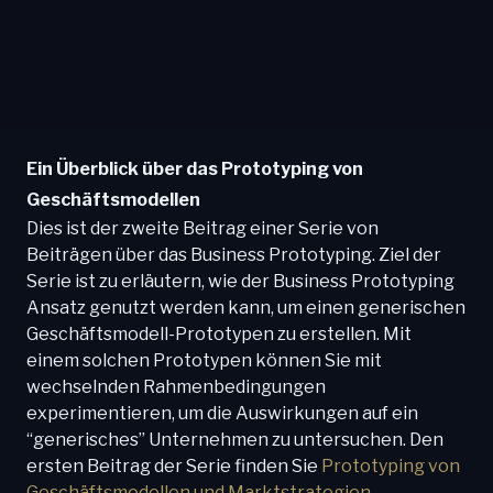
Ein Überblick über das Prototyping von
Geschäftsmodellen
Dies ist der zweite Beitrag einer Serie von
Beiträgen über das Business Prototyping. Ziel der
Serie ist zu erläutern, wie der Business Prototyping
Ansatz genutzt werden kann, um einen generischen
Geschäftsmodell-Prototypen zu erstellen. Mit
einem solchen Prototypen können Sie mit
wechselnden Rahmenbedingungen
experimentieren, um die Auswirkungen auf ein
“generisches” Unternehmen zu untersuchen. Den
ersten Beitrag der Serie finden Sie
Prototyping von
Geschäftsmodellen und Marktstrategien
.