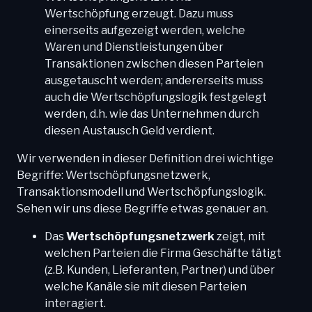
Wertschöpfung erzeugt. Dazu muss
einerseits aufgezeigt werden, welche
Waren und Dienstleistungen über
Transaktionen zwischen diesen Parteien
ausgetauscht werden; andererseits muss
auch die Wertschöpfungslogik festgelegt
werden, d.h. wie das Unternehmen durch
diesen Austausch Geld verdient.
Wir verwenden in dieser Definition drei wichtige
Begriffe: Wertschöpfungsnetzwerk,
Transaktionsmodell und Wertschöpfungslogik.
Sehen wir uns diese Begriffe etwas genauer an.
Das
Wertschöpfungsnetzwerk
zeigt, mit
welchen Parteien die Firma Geschäfte tätigt
(z.B. Kunden, Lieferanten, Partner) und über
welche Kanäle sie mit diesen Parteien
interagiert.