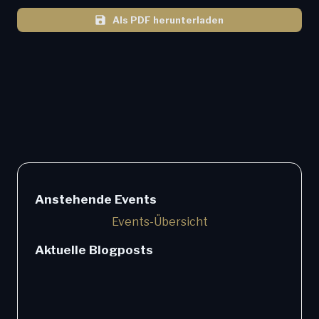
Als PDF herunterladen
Anstehende Events
Events-Übersicht
Aktuelle Blogposts