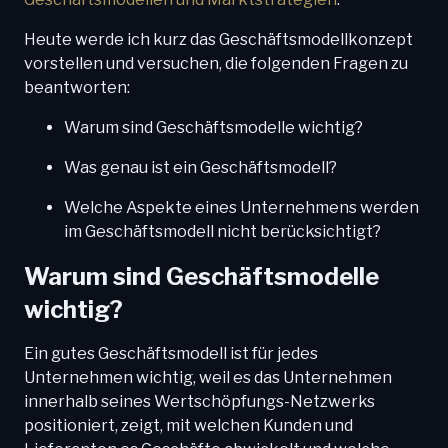
Heute werde ich kurz das Geschäftsmodellkonzept
vorstellen und versuchen, die folgenden Fragen zu
beantworten:
Warum sind Geschäftsmodelle wichtig?
Was genau ist ein Geschäftsmodell?
Welche Aspekte eines Unternehmens werden
im Geschäftsmodell nicht berücksichtigt?
Warum sind Geschäftsmodelle
wichtig?
Ein gutes Geschäftsmodell ist für jedes
Unternehmen wichtig, weil es das Unternehmen
innerhalb seines Wertschöpfungs-Netzwerks
positioniert, zeigt, mit welchen Kunden und