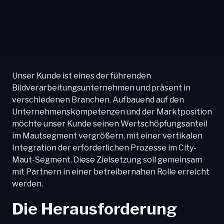
Unser Kunde ist eines der führenden
Bildverarbeitungsunternehmen und präsent in
verschiedenen Branchen. Aufbauend auf den
Unternehmenskompetenzen und der Marktposition
möchte unser Kunde seinen Wertschöpfungsanteil
im Mautsegment vergrößern, mit einer vertikalen
Integration der erforderlichen Prozesse im City-
Maut-Segment. Diese Zielsetzung soll gemeinsam
mit Partnern in einer betreibernahen Rolle erreicht
werden.
Die Herausforderung