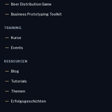
Beer Distribution Game
Business Prototyping Toolkit
TRAINING
Kurse
Events
RESSOURCEN
Blog
Tutorials
Themen
Erfolgsgeschichten