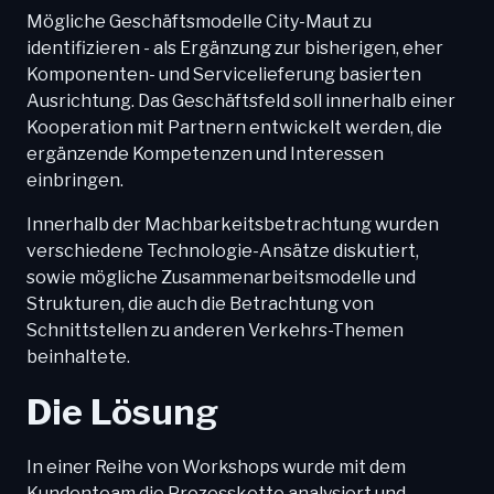
Mögliche Geschäftsmodelle City-Maut zu
identifizieren - als Ergänzung zur bisherigen, eher
Komponenten- und Servicelieferung basierten
Ausrichtung. Das Geschäftsfeld soll innerhalb einer
Kooperation mit Partnern entwickelt werden, die
ergänzende Kompetenzen und Interessen
einbringen.
Innerhalb der Machbarkeitsbetrachtung wurden
verschiedene Technologie-Ansätze diskutiert,
sowie mögliche Zusammenarbeitsmodelle und
Strukturen, die auch die Betrachtung von
Schnittstellen zu anderen Verkehrs-Themen
beinhaltete.
Die Lösung
In einer Reihe von Workshops wurde mit dem
Kundenteam die Prozesskette analysiert und