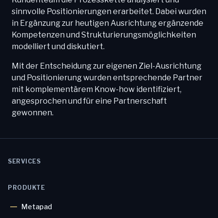
sinnvolle Positionierungen erarbeitet. Dabei wurden
in Ergänzung zur heutigen Ausrichtung ergänzende
Kompetenzen und Strukturierungsmöglichkeiten
modelliert und diskutiert.
Mit der Entscheidung zur eigenen Ziel-Ausrichtung
und Positionierung wurden entsprechende Partner
mit komplementärem Know-how identifiziert,
angesprochen und für eine Partnerschaft
gewonnen.
SERVICES
PRODUKTE
Metapad